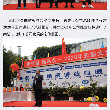
表彰大会由财务总监张立主持。首先，公司总经理李程对
2020年工作进行了总结报告，并对2021年公司经营指标进行了
阐述，指出了公司发展的宏伟蓝图。