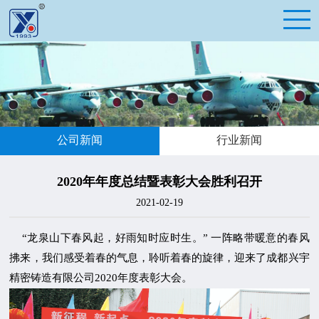
公司新闻
行业新闻
2020年年度总结暨表彰大会胜利召开
2021-02-19
“龙泉山下春风起，好雨知时应时生。” 一阵略带暖意的春风
拂来，我们感受着春的气息，聆听着春的旋律，迎来了成都兴宇
精密铸造有限公司2020年度表彰大会。