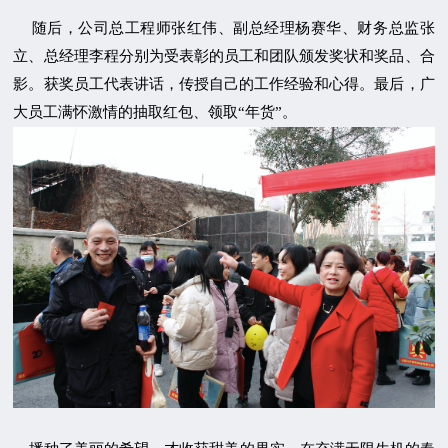
随后，公司总工程师张红伟、副总经理杨赛华、财务总监张
立、总经理李程分别为受表彰的员工和团队颁发奖状和奖品、合
影。获奖员工代表讲话，传授自己的工作经验和心得。最后，广
大员工满怀激情的抽取红包、领取“年货”。