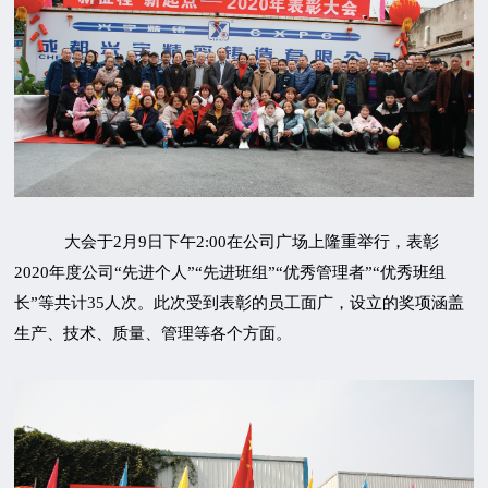
大会于2月9日下午2:00在公司广场上隆重举行，表彰
2020年度公司“先进个人”“先进班组”“优秀管理者”“优秀班组
长”等共计35人次。此次受到表彰的员工面广，设立的奖项涵盖
生产、技术、质量、管理等各个方面。