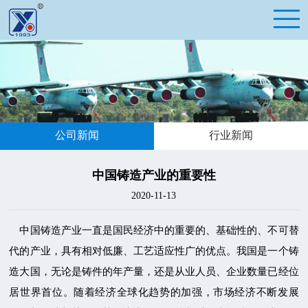
公司新闻
行业新闻
中国铸造产业的重要性
2020-11-13
中国铸造产业一直是国民经济中的重要的、基础性的、不可替
代的产业，具有相对低廉、工艺适应性广的优点。我国是一个铸
造大国，无论是铸件的年产量，还是从业人员、企业数量已经位
居世界首位。随着经济全球化趋势的加强，市场经济不断发展