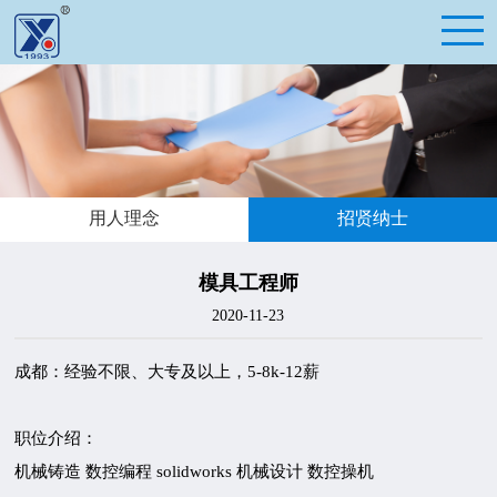
用人理念
招贤纳士
模具工程师
2020-11-23
成都：经验不限、大专及以上，5-8k-12薪
职位介绍：
机械铸造 数控编程 solidworks 机械设计 数控操机